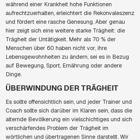
während einer Krankheit hohe Funktionen
aufrechtzuerhalten, erleichtert die Rekonvaleszenz
und fördert eine rasche Genesung. Aber genau
hier zeigt sich eine weitere starke Trägheit: die
Trägheit der Untätigkeit. Mehr als 70 % der
Menschen über 60 haben nicht vor, ihre
Lebensgewohnheiten zu ändern, sei es in Bezug
auf Bewegung, Sport, Ernährung oder andere
Dinge.
ÜBERWINDUNG DER TRÄGHEIT
Es sollte offensichtlich sein, und jeder Trainer und
Coach sollte sich darüber im Klaren sein, dass die
alternde Bevölkerung ein vielschichtiges und sich
verschärfendes Problem der Trägheit im
wörtlichen und übertragenen Sinne darstellt. Wir