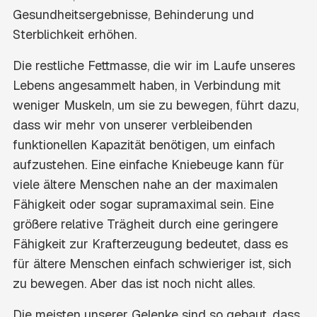
Gesundheitsergebnisse, Behinderung und
Sterblichkeit erhöhen.
Die restliche Fettmasse, die wir im Laufe unseres
Lebens angesammelt haben, in Verbindung mit
weniger Muskeln, um sie zu bewegen, führt dazu,
dass wir mehr von unserer verbleibenden
funktionellen Kapazität benötigen, um einfach
aufzustehen. Eine einfache Kniebeuge kann für
viele ältere Menschen nahe an der maximalen
Fähigkeit oder sogar supramaximal sein. Eine
größere relative Trägheit durch eine geringere
Fähigkeit zur Krafterzeugung bedeutet, dass es
für ältere Menschen einfach schwieriger ist, sich
zu bewegen. Aber das ist noch nicht alles.
Die meisten unserer Gelenke sind so gebaut, dass