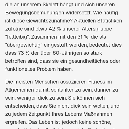
die an unserem Skelett hängt und sich unseren
Bewegungsbemühungen widersetzt. Wie häufig
ist diese Gewichtszunahme? Aktuellen Statistiken
zufolge sind etwa 42 % unserer Altersgruppe
"fettleibig". Zusammen mit den 31 %, die als
"übergewichtig" eingestuft werden, bedeutet dies,
dass 73 % der über 60-Jährigen so stark
betroffen sind, dass sie ein gesundheitliches oder
funktionelles Problem haben.
Die meisten Menschen assoziieren Fitness im
Allgemeinen damit, schlanker zu sein, dünner zu
sein, weniger dick zu sein. Sie können sich
entscheiden, dass Sie nicht dick sein wollen, und
zu jedem Zeitpunkt Ihres Lebens Maßnahmen
ergreifen. Das Leben ist jedoch keine schöne,