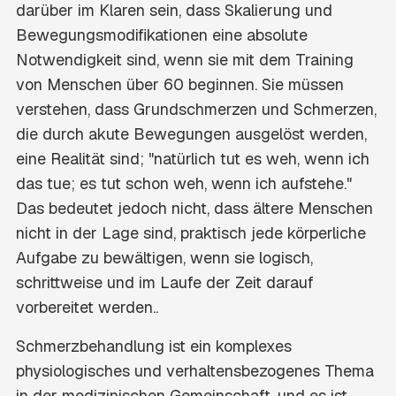
darüber im Klaren sein, dass Skalierung und
Bewegungsmodifikationen eine absolute
Notwendigkeit sind, wenn sie mit dem Training
von Menschen über 60 beginnen. Sie müssen
verstehen, dass Grundschmerzen und Schmerzen,
die durch akute Bewegungen ausgelöst werden,
eine Realität sind; "natürlich tut es weh, wenn ich
das tue; es tut schon weh, wenn ich aufstehe."
Das bedeutet jedoch nicht, dass ältere Menschen
nicht in der Lage sind, praktisch jede körperliche
Aufgabe zu bewältigen, wenn sie logisch,
schrittweise und im Laufe der Zeit darauf
vorbereitet werden..
Schmerzbehandlung ist ein komplexes
physiologisches und verhaltensbezogenes Thema
in der medizinischen Gemeinschaft, und es ist