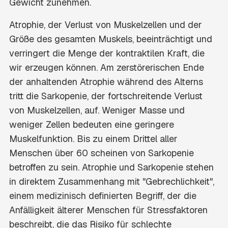
Gewicht zunehmen.
Atrophie, der Verlust von Muskelzellen und der
Größe des gesamten Muskels, beeinträchtigt und
verringert die Menge der kontraktilen Kraft, die
wir erzeugen können. Am zerstörerischen Ende
der anhaltenden Atrophie während des Alterns
tritt die Sarkopenie, der fortschreitende Verlust
von Muskelzellen, auf. Weniger Masse und
weniger Zellen bedeuten eine geringere
Muskelfunktion. Bis zu einem Drittel aller
Menschen über 60 scheinen von Sarkopenie
betroffen zu sein. Atrophie und Sarkopenie stehen
in direktem Zusammenhang mit "Gebrechlichkeit",
einem medizinisch definierten Begriff, der die
Anfälligkeit älterer Menschen für Stressfaktoren
beschreibt, die das Risiko für schlechte