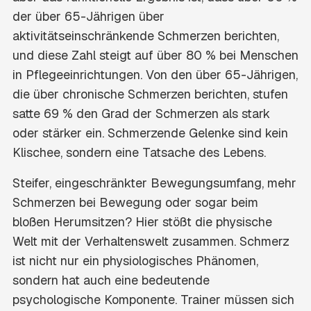
der über 65-Jährigen über
aktivitätseinschränkende Schmerzen berichten,
und diese Zahl steigt auf über 80 % bei Menschen
in Pflegeeinrichtungen. Von den über 65-Jährigen,
die über chronische Schmerzen berichten, stufen
satte 69 % den Grad der Schmerzen als stark
oder stärker ein. Schmerzende Gelenke sind kein
Klischee, sondern eine Tatsache des Lebens.
Steifer, eingeschränkter Bewegungsumfang, mehr
Schmerzen bei Bewegung oder sogar beim
bloßen Herumsitzen? Hier stößt die physische
Welt mit der Verhaltenswelt zusammen. Schmerz
ist nicht nur ein physiologisches Phänomen,
sondern hat auch eine bedeutende
psychologische Komponente. Trainer müssen sich