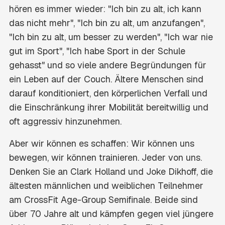
hören es immer wieder: "Ich bin zu alt, ich kann
das nicht mehr", "Ich bin zu alt, um anzufangen",
"Ich bin zu alt, um besser zu werden", "Ich war nie
gut im Sport", "Ich habe Sport in der Schule
gehasst" und so viele andere Begründungen für
ein Leben auf der Couch. Ältere Menschen sind
darauf konditioniert, den körperlichen Verfall und
die Einschränkung ihrer Mobilität bereitwillig und
oft aggressiv hinzunehmen.
Aber wir können es schaffen: Wir können uns
bewegen, wir können trainieren. Jeder von uns.
Denken Sie an Clark Holland und Joke Dikhoff, die
ältesten männlichen und weiblichen Teilnehmer
am CrossFit Age-Group Semifinale. Beide sind
über 70 Jahre alt und kämpfen gegen viel jüngere