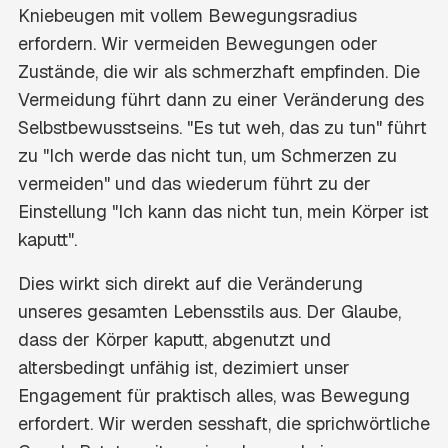
Kniebeugen mit vollem Bewegungsradius
erfordern. Wir vermeiden Bewegungen oder
Zustände, die wir als schmerzhaft empfinden. Die
Vermeidung führt dann zu einer Veränderung des
Selbstbewusstseins. "Es tut weh, das zu tun" führt
zu "Ich werde das nicht tun, um Schmerzen zu
vermeiden" und das wiederum führt zu der
Einstellung "Ich kann das nicht tun, mein Körper ist
kaputt".
Dies wirkt sich direkt auf die Veränderung
unseres gesamten Lebensstils aus. Der Glaube,
dass der Körper kaputt, abgenutzt und
altersbedingt unfähig ist, dezimiert unser
Engagement für praktisch alles, was Bewegung
erfordert. Wir werden sesshaft, die sprichwörtliche