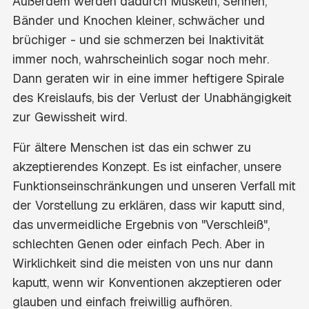
Außerdem werden dadurch Muskeln, Sehnen,
Bänder und Knochen kleiner, schwächer und
brüchiger - und sie schmerzen bei Inaktivität
immer noch, wahrscheinlich sogar noch mehr.
Dann geraten wir in eine immer heftigere Spirale
des Kreislaufs, bis der Verlust der Unabhängigkeit
zur Gewissheit wird.
Für ältere Menschen ist das ein schwer zu
akzeptierendes Konzept. Es ist einfacher, unsere
Funktionseinschränkungen und unseren Verfall mit
der Vorstellung zu erklären, dass wir kaputt sind,
das unvermeidliche Ergebnis von "Verschleiß",
schlechten Genen oder einfach Pech. Aber in
Wirklichkeit sind die meisten von uns nur dann
kaputt, wenn wir Konventionen akzeptieren oder
glauben und einfach freiwillig aufhören.