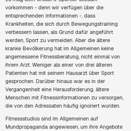
vorkommen - denn wir verfügen über die
entsprechenden Informationen -, dass
Krankheiten, die sich durch Bewegungstraining
verbessern lassen, als Grund dafür angeführt
werden, Sport zu vermeiden. Aber die ältere
kranke Bevölkerung hat im Allgemeinen keine
angemessene Fitnessberatung, nicht einmal von
ihrem Arzt. Weniger als einer von drei älteren
Patienten hat mit seinem Hausarzt über Sport
gesprochen. Darüber hinaus war es in der
Vergangenheit eine Herausforderung, ältere
Menschen mit Fitnessinformationen zu versorgen,
die von den Adressaten häufig ignoriert wurden.
Fitnessstudios sind im Allgemeinen auf
Mundpropaganda angewiesen, um ihre Angebote