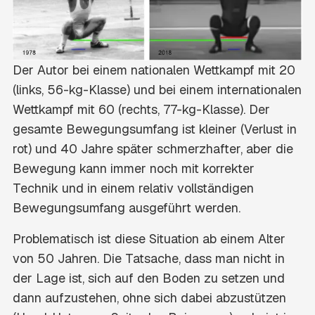
Der Autor bei einem nationalen Wettkampf mit 20
(links, 56-kg-Klasse) und bei einem internationalen
Wettkampf mit 60 (rechts, 77-kg-Klasse). Der
gesamte Bewegungsumfang ist kleiner (Verlust in
rot) und 40 Jahre später schmerzhafter, aber die
Bewegung kann immer noch mit korrekter
Technik und in einem relativ vollständigen
Bewegungsumfang ausgeführt werden.
Problematisch ist diese Situation ab einem Alter
von 50 Jahren. Die Tatsache, dass man nicht in
der Lage ist, sich auf den Boden zu setzen und
dann aufzustehen, ohne sich dabei abzustützen