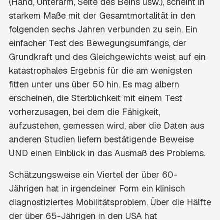
(Hand, Unterarm, Seite des Beins usw.), scheint in
starkem Maße mit der Gesamtmortalität in den
folgenden sechs Jahren verbunden zu sein. Ein
einfacher Test des Bewegungsumfangs, der
Grundkraft und des Gleichgewichts weist auf ein
katastrophales Ergebnis für die am wenigsten
fitten unter uns über 50 hin. Es mag albern
erscheinen, die Sterblichkeit mit einem Test
vorherzusagen, bei dem die Fähigkeit,
aufzustehen, gemessen wird, aber die Daten aus
anderen Studien liefern bestätigende Beweise
UND einen Einblick in das Ausmaß des Problems.
Schätzungsweise ein Viertel der über 60-
Jährigen hat in irgendeiner Form ein klinisch
diagnostiziertes Mobilitätsproblem. Über die Hälfte
der über 65-Jährigen in den USA hat