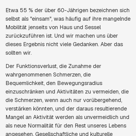
Etwa 55 % der über 60-Jährigen bezeichnen sich
selbst als "einsam", was häufig auf ihre mangelnde
Mobilität jenseits von Haus und Sessel
zurückzuführen ist. Und wir machen uns über
dieses Ergebnis nicht viele Gedanken. Aber das
sollten wir.
Der Funktionsverlust, die Zunahme der
wahrgenommenen Schmerzen, die
Bequemlichkeit, den Bewegungsradius
einzuschränken und Aktivitäten zu vermeiden, die
die Schmerzen, wenn auch nur vorübergehend,
verstärken könnten, und der daraus resultierende
Mangel an Aktivität werden als unvermeidlich und
als neue Normalität für den Rest unseres Lebens
angesehen. Gesellschaftliche und kulturelle