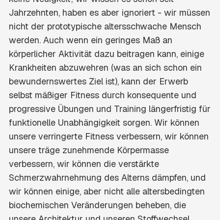
Jahrzehnten, haben es aber ignoriert - wir müssen
nicht der prototypische altersschwache Mensch
werden. Auch wenn ein geringes Maß an
körperlicher Aktivität dazu beitragen kann, einige
Krankheiten abzuwehren (was an sich schon ein
bewundernswertes Ziel ist), kann der Erwerb
selbst mäßiger Fitness durch konsequente und
progressive Übungen und Training längerfristig für
funktionelle Unabhängigkeit sorgen. Wir können
unsere verringerte Fitness verbessern, wir können
unsere träge zunehmende Körpermasse
verbessern, wir können die verstärkte
Schmerzwahrnehmung des Alterns dämpfen, und
wir können einige, aber nicht alle altersbedingten
biochemischen Veränderungen beheben, die
unsere Architektur und unseren Stoffwechsel