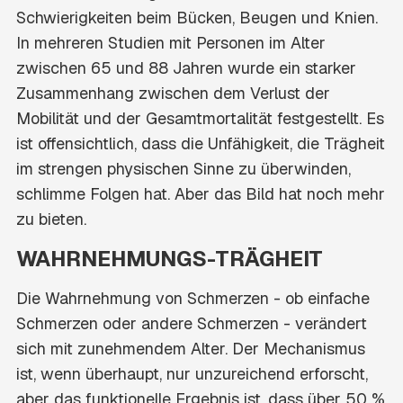
Schwierigkeiten beim Bücken, Beugen und Knien.
In mehreren Studien mit Personen im Alter
zwischen 65 und 88 Jahren wurde ein starker
Zusammenhang zwischen dem Verlust der
Mobilität und der Gesamtmortalität festgestellt. Es
ist offensichtlich, dass die Unfähigkeit, die Trägheit
im strengen physischen Sinne zu überwinden,
schlimme Folgen hat. Aber das Bild hat noch mehr
zu bieten.
WAHRNEHMUNGS-TRÄGHEIT
Die Wahrnehmung von Schmerzen - ob einfache
Schmerzen oder andere Schmerzen - verändert
sich mit zunehmendem Alter. Der Mechanismus
ist, wenn überhaupt, nur unzureichend erforscht,
aber das funktionelle Ergebnis ist, dass über 50 %