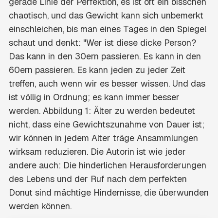
gerade Linie der Perfektion, es ist oft ein bisschen
chaotisch, und das Gewicht kann sich unbemerkt
einschleichen, bis man eines Tages in den Spiegel
schaut und denkt: "Wer ist diese dicke Person?
Das kann in den 30ern passieren. Es kann in den
60ern passieren. Es kann jeden zu jeder Zeit
treffen, auch wenn wir es besser wissen. Und das
ist völlig in Ordnung; es kann immer besser
werden. Abbildung 1: Älter zu werden bedeutet
nicht, dass eine Gewichtszunahme von Dauer ist;
wir können in jedem Alter träge Ansammlungen
wirksam reduzieren. Die Autorin ist wie jeder
andere auch: Die hinderlichen Herausforderungen
des Lebens und der Ruf nach dem perfekten
Donut sind mächtige Hindernisse, die überwunden
werden können.