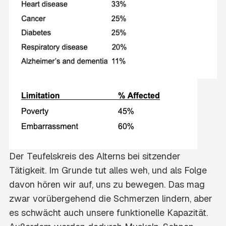
Der Teufelskreis des Alterns bei sitzender
Tätigkeit. Im Grunde tut alles weh, und als Folge
davon hören wir auf, uns zu bewegen. Das mag
zwar vorübergehend die Schmerzen lindern, aber
es schwächt auch unsere funktionelle Kapazität.