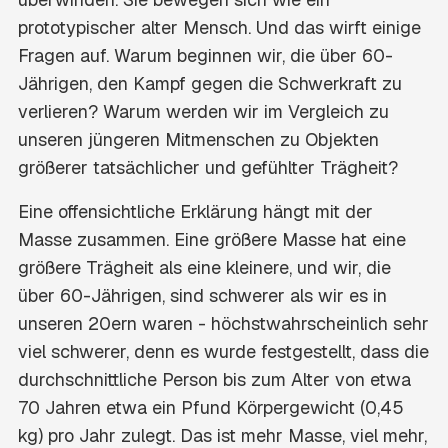
prototypischer alter Mensch. Und das wirft einige
Fragen auf. Warum beginnen wir, die über 60-
Jährigen, den Kampf gegen die Schwerkraft zu
verlieren? Warum werden wir im Vergleich zu
unseren jüngeren Mitmenschen zu Objekten
größerer tatsächlicher und gefühlter Trägheit?
Eine offensichtliche Erklärung hängt mit der
Masse zusammen. Eine größere Masse hat eine
größere Trägheit als eine kleinere, und wir, die
über 60-Jährigen, sind schwerer als wir es in
unseren 20ern waren - höchstwahrscheinlich sehr
viel schwerer, denn es wurde festgestellt, dass die
durchschnittliche Person bis zum Alter von etwa
70 Jahren etwa ein Pfund Körpergewicht (0,45
kg) pro Jahr zulegt. Das ist mehr Masse, viel mehr,