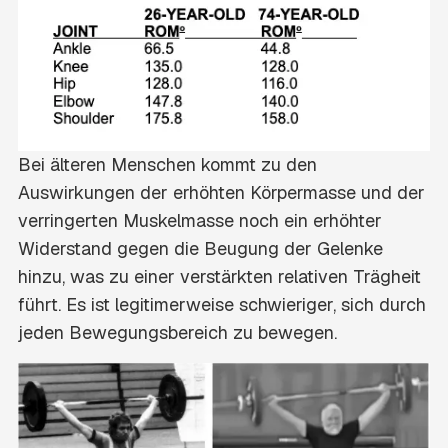
Bei älteren Menschen kommt zu den
Auswirkungen der erhöhten Körpermasse und der
verringerten Muskelmasse noch ein erhöhter
Widerstand gegen die Beugung der Gelenke
hinzu, was zu einer verstärkten relativen Trägheit
führt. Es ist legitimerweise schwieriger, sich durch
jeden Bewegungsbereich zu bewegen.