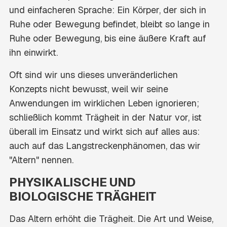
und einfacheren Sprache:
Ein Körper, der sich in
Ruhe oder Bewegung befindet, bleibt so lange in
Ruhe oder Bewegung, bis eine äußere Kraft auf
ihn einwirkt.
Oft sind wir uns dieses unveränderlichen
Konzepts nicht bewusst, weil wir seine
Anwendungen im wirklichen Leben ignorieren;
schließlich kommt Trägheit in der Natur vor, ist
überall im Einsatz und wirkt sich auf alles aus:
auch auf das Langstreckenphänomen, das wir
"Altern" nennen.
PHYSIKALISCHE UND
BIOLOGISCHE TRÄGHEIT
Das Altern erhöht die Trägheit. Die Art und Weise,