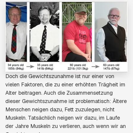
Doch die Gewichtszunahme ist nur einer von
vielen Faktoren, die zu einer erhöhten Trägheit im
Alter beitragen. Auch die Zusammensetzung
dieser Gewichtszunahme ist problematisch: Ältere
Menschen neigen dazu, Fett zuzulegen, nicht
Muskeln. Tatsächlich neigen wir dazu, im Laufe
der Jahre Muskeln zu verlieren, auch wenn wir an