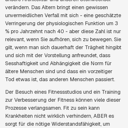
verändern. Das Altern bringt einen gewissen
unvermeidlichen Verfall mit sich - eine geschätzte
Verringerung der physiologischen Funktion um 3
% pro Jahrzehnt nach 40 - aber diese Zahl ist nur
relevant, wenn Sie aufhören, sich zu bewegen. Sie
gilt, wenn man sich dauerhaft der Trägheit hingibt
und sich mit der Vorstellung anfreundet, dass
Sesshaftigkeit und Abhängigkeit die Norm für
ältere Menschen sind und dass ein vorzeitiger
Tod etwas ist, das anderen Menschen passiert.
Der Besuch eines Fitnessstudios und ein Training
zur Verbesserung der Fitness können viele dieser
Prozesse verlangsamen. Fit zu sein kann
Krankheiten nicht wirklich verhindern, ABER es
sorgt für die nötige Widerstandsfähigkeit, um