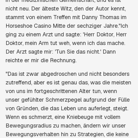
nicht neu. Der älteste Witz, den der Autor kennt,
stammt von einem Treffen mit Danny Thomas im
Horseshoe Casino Mitte der sechziger Jahre."Ich
ging zu einem Arzt und sagte: 'Herr Doktor, Herr
Doktor, mein Arm tut weh, wenn ich das mache.
Der Arzt sagte mir: 'Tun Sie das nicht.' Dann
reichte er mir die Rechnung.
"Das ist zwar abgedroschen und nicht besonders
zutreffend, aber es ist genau das, was die meisten
von uns im fortgeschrittenen Alter tun, wenn
unser gefühlter Schmerzpegel aufgrund der Fülle
von Gründen, die das Leben uns auferlegt, steigt.
Wenn es schmerzt, eine Kniebeuge mit vollem
Bewegungsradius zu machen, ändern wir unser
Bewegungsverhalten hin zu Strategien, die keine