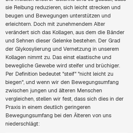
sie Reibung reduzieren, sich leicht strecken und
beugen und Bewegungen unterstützen und
erleichtern. Doch mit zunehmendem Alter
verändert sich das Kollagen, aus dem die Bänder
und Sehnen dieser Gelenke bestehen. Der Grad
der Glykosylierung und Vernetzung in unserem
Kollagen nimmt zu. Das einst elastische und
bewegliche Gewebe wird steifer und brüchiger.
Per Definition bedeutet "steif" "nicht leicht zu
biegen", und wenn wir den Bewegungsumfang
zwischen jungen und älteren Menschen
vergleichen, stellen wir fest, dass sich dies in der
Praxis in einem deutlich geringeren
Bewegungsumfang bei den Älteren von uns
niederschlägt: