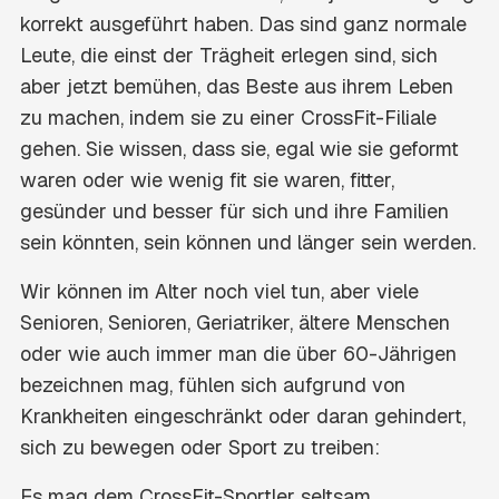
korrekt ausgeführt haben. Das sind ganz normale
Leute, die einst der Trägheit erlegen sind, sich
aber jetzt bemühen, das Beste aus ihrem Leben
zu machen, indem sie zu einer CrossFit-Filiale
gehen. Sie wissen, dass sie, egal wie sie geformt
waren oder wie wenig fit sie waren, fitter,
gesünder und besser für sich und ihre Familien
sein könnten, sein können und länger sein werden.
Wir können im Alter noch viel tun, aber viele
Senioren, Senioren, Geriatriker, ältere Menschen
oder wie auch immer man die über 60-Jährigen
bezeichnen mag, fühlen sich aufgrund von
Krankheiten eingeschränkt oder daran gehindert,
sich zu bewegen oder Sport zu treiben:
Es mag dem CrossFit-Sportler seltsam