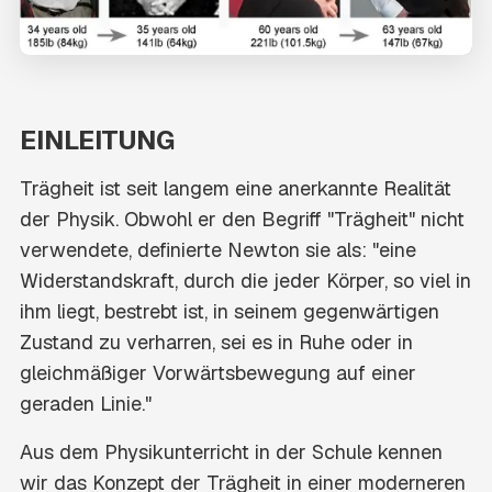
EINLEITUNG
Trägheit ist seit langem eine anerkannte Realität
der Physik. Obwohl er den Begriff "Trägheit" nicht
verwendete, definierte Newton sie als: "eine
Widerstandskraft, durch die jeder Körper, so viel in
ihm liegt, bestrebt ist, in seinem gegenwärtigen
Zustand zu verharren, sei es in Ruhe oder in
gleichmäßiger Vorwärtsbewegung auf einer
geraden Linie."
Aus dem Physikunterricht in der Schule kennen
wir das Konzept der Trägheit in einer moderneren