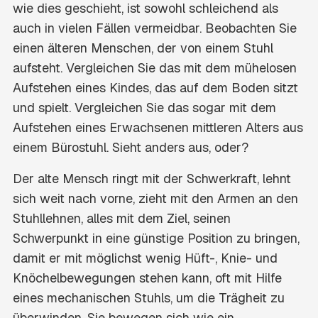
wie dies geschieht, ist sowohl schleichend als
auch in vielen Fällen vermeidbar. Beobachten Sie
einen älteren Menschen, der von einem Stuhl
aufsteht. Vergleichen Sie das mit dem mühelosen
Aufstehen eines Kindes, das auf dem Boden sitzt
und spielt. Vergleichen Sie das sogar mit dem
Aufstehen eines Erwachsenen mittleren Alters aus
einem Bürostuhl. Sieht anders aus, oder?
Der alte Mensch ringt mit der Schwerkraft, lehnt
sich weit nach vorne, zieht mit den Armen an den
Stuhllehnen, alles mit dem Ziel, seinen
Schwerpunkt in eine günstige Position zu bringen,
damit er mit möglichst wenig Hüft-, Knie- und
Knöchelbewegungen stehen kann, oft mit Hilfe
eines mechanischen Stuhls, um die Trägheit zu
überwinden. Sie bewegen sich wie ein