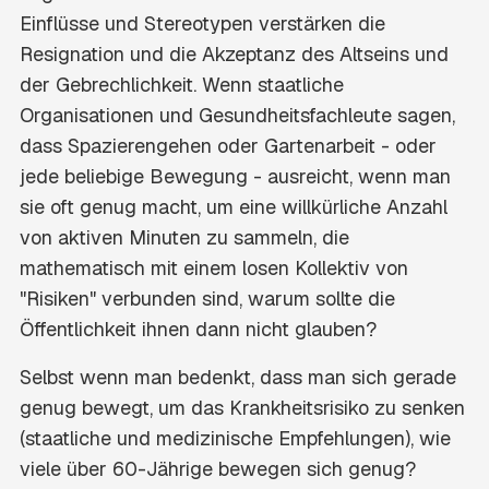
Einflüsse und Stereotypen verstärken die
Resignation und die Akzeptanz des Altseins und
der Gebrechlichkeit. Wenn staatliche
Organisationen und Gesundheitsfachleute sagen,
dass Spazierengehen oder Gartenarbeit - oder
jede beliebige Bewegung - ausreicht, wenn man
sie oft genug macht, um eine willkürliche Anzahl
von aktiven Minuten zu sammeln, die
mathematisch mit einem losen Kollektiv von
"Risiken" verbunden sind, warum sollte die
Öffentlichkeit ihnen dann nicht glauben?
Selbst wenn man bedenkt, dass man sich gerade
genug bewegt, um das Krankheitsrisiko zu senken
(staatliche und medizinische Empfehlungen), wie
viele über 60-Jährige bewegen sich genug?